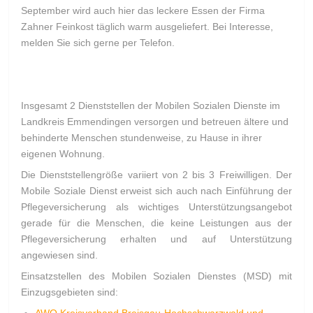
September wird auch hier das leckere Essen der Firma
Zahner Feinkost täglich warm ausgeliefert. Bei Interesse,
melden Sie sich gerne per Telefon.
Insgesamt 2 Dienststellen der Mobilen Sozialen Dienste im
Landkreis Emmendingen versorgen und betreuen ältere und
behinderte Menschen stundenweise, zu Hause in ihrer
eigenen Wohnung.
Die Dienststellengröße variiert von 2 bis 3 Freiwilligen. Der
Mobile Soziale Dienst erweist sich auch nach Einführung der
Pflegeversicherung als wichtiges Unterstützungsangebot
gerade für die Menschen, die keine Leistungen aus der
Pflegeversicherung erhalten und auf Unterstützung
angewiesen sind.
Einsatzstellen des Mobilen Sozialen Dienstes (MSD) mit
Einzugsgebieten sind:
AWO Kreisverband Breisgau-Hochschwarzwald und