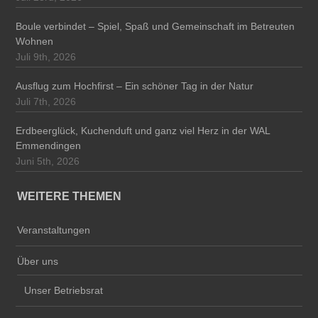
Boule verbindet – Spiel, Spaß und Gemeinschaft im Betreuten
Wohnen
Juli 9th, 2026
Ausflug zum Hochfirst – Ein schöner Tag in der Natur
Juli 7th, 2026
Erdbeerglück, Kuchenduft und ganz viel Herz in der WAL
Emmendingen
Juni 5th, 2026
WEITERE THEMEN
Veranstaltungen
Über uns
Unser Betriebsrat