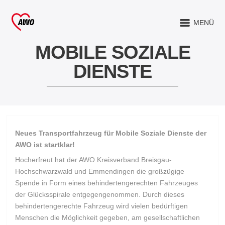
MENÜ
MOBILE SOZIALE
DIENSTE
Neues Transportfahrzeug für Mobile Soziale Dienste der
AWO ist startklar!
Hocherfreut hat der AWO Kreisverband Breisgau-
Hochschwarzwald und Emmendingen die großzügige
Spende in Form eines behindertengerechten Fahrzeuges
der Glücksspirale entgegengenommen. Durch dieses
behindertengerechte Fahrzeug wird vielen bedürftigen
Menschen die Möglichkeit gegeben, am gesellschaftlichen