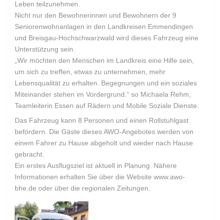
Leben teilzunehmen.
Nicht nur den Bewohnerinnen und Bewohnern der 9
Seniorenwohnanlagen in den Landkreisen Emmendingen
und Breisgau-Hochschwarzwald wird dieses Fahrzeug eine
Unterstützung sein.
„Wir möchten den Menschen im Landkreis eine Hilfe sein,
um sich zu treffen, etwas zu unternehmen, mehr
Lebensqualität zu erhalten. Begegnungen und ein soziales
Miteinander stehen im Vordergrund.“ so Michaela Rehm,
Teamleiterin Essen auf Rädern und Mobile Soziale Dienste.
Das Fahrzeug kann 8 Personen und einen Rollstuhlgast
befördern. Die Gäste dieses AWO-Angebotes werden von
einem Fahrer zu Hause abgeholt und wieder nach Hause
gebracht.
Ein erstes Ausflugsziel ist aktuell in Planung. Nähere
Informationen erhalten Sie über die Website www.awo-
bhe.de oder über die regionalen Zeitungen.