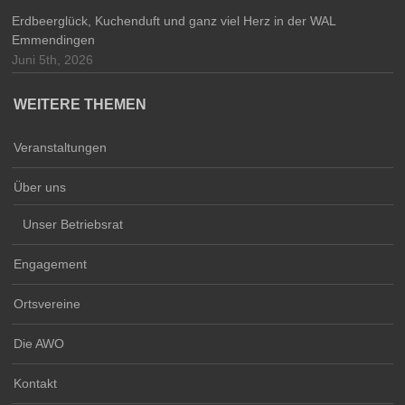
Erdbeerglück, Kuchenduft und ganz viel Herz in der WAL
Emmendingen
Juni 5th, 2026
WEITERE THEMEN
Veranstaltungen
Über uns
Unser Betriebsrat
Engagement
Ortsvereine
Die AWO
Kontakt