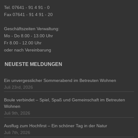
Tel. 07641 - 91 4 91 - 0
Fax 07641 - 91 4 91 - 20
Geschäftszeiten Verwaltung:
Mo - Do 8.00 - 13.00 Uhr
Fr 8.00 - 12.00 Uhr
oder nach Vereinbarung
NEUESTE MELDUNGEN
Ein unvergesslicher Sommerabend im Betreuten Wohnen
Juli 23rd, 2026
Boule verbindet – Spiel, Spaß und Gemeinschaft im Betreuten
Wohnen
Juli 9th, 2026
Ausflug zum Hochfirst – Ein schöner Tag in der Natur
Juli 7th, 2026