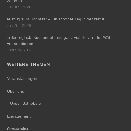
Wohnen
Juli 9th, 2026
Ausflug zum Hochfirst – Ein schöner Tag in der Natur
Juli 7th, 2026
Erdbeerglück, Kuchenduft und ganz viel Herz in der WAL
Emmendingen
Juni 5th, 2026
WEITERE THEMEN
Veranstaltungen
Über uns
Unser Betriebsrat
Engagement
Ortsvereine