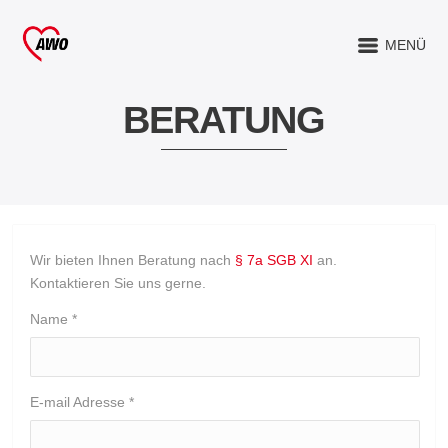
MENÜ
BERATUNG
Wir bieten Ihnen Beratung nach
§ 7a SGB XI
an.
Kontaktieren Sie uns gerne.
Name
*
E-mail Adresse
*