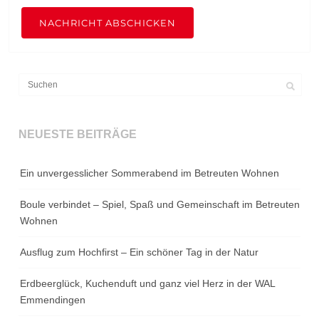
NACHRICHT ABSCHICKEN
NEUESTE BEITRÄGE
Ein unvergesslicher Sommerabend im Betreuten Wohnen
Boule verbindet – Spiel, Spaß und Gemeinschaft im Betreuten
Wohnen
Ausflug zum Hochfirst – Ein schöner Tag in der Natur
Erdbeerglück, Kuchenduft und ganz viel Herz in der WAL
Emmendingen