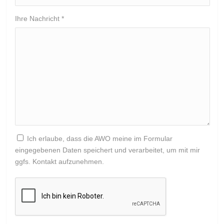
Ihre Nachricht
*
Ich erlaube, dass die AWO meine im Formular
eingegebenen Daten speichert und verarbeitet, um mit mir
ggfs. Kontakt aufzunehmen.