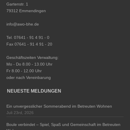
Gartenstr. 1
79312 Emmendingen
info@awo-bhe.de
Tel. 07641 - 91 4 91 - 0
Fax 07641 - 91 4 91 - 20
Geschäftszeiten Verwaltung:
Mo - Do 8.00 - 13.00 Uhr
Fr 8.00 - 12.00 Uhr
oder nach Vereinbarung
NEUESTE MELDUNGEN
Ein unvergesslicher Sommerabend im Betreuten Wohnen
Juli 23rd, 2026
Boule verbindet – Spiel, Spaß und Gemeinschaft im Betreuten