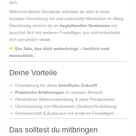
dich.
Während deines Einsatzes arbeitest du aktiv in einer
sozialen Einrichtung mit und unterstützt Menschen im Alltag.
Gleichzeitig nimmst du an
begleitenden Seminaren
teil,
tauschst dich mit anderen Freiwilligen aus und entwickelst
dich persönlich weiter.
Ein Jahr, das dich weiterbringt – fachlich und
menschlich.
Deine Vorteile
Orientierung für deine
berufliche Zukunft
Praktische Erfahrungen
im sozialen Bereich
Persönliche Weiterentwicklung & neue Perspektiven
Überbrückung von Wartezeiten (Studium/Ausbildung)
Gemeinschaft & Austausch mit anderen Freiwilligen
Das solltest du mitbringen