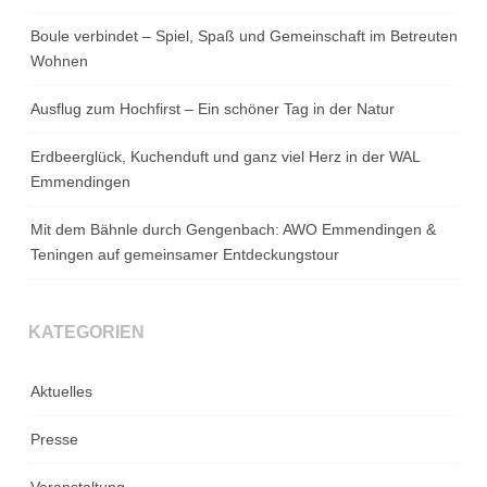
Boule verbindet – Spiel, Spaß und Gemeinschaft im Betreuten
Wohnen
Ausflug zum Hochfirst – Ein schöner Tag in der Natur
Erdbeerglück, Kuchenduft und ganz viel Herz in der WAL
Emmendingen
Mit dem Bähnle durch Gengenbach: AWO Emmendingen &
Teningen auf gemeinsamer Entdeckungstour
KATEGORIEN
Aktuelles
Presse
Veranstaltung