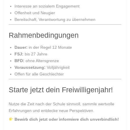
Interesse an sozialem Engagement
Offenheit und Neugier
Bereitschaft, Verantwortung zu übernehmen
Rahmenbedingungen
Dauer:
in der Regel 12 Monate
FSJ:
bis 27 Jahre
BFD:
ohne Altersgrenze
Voraussetzung:
Volljährigkeit
Offen für alle Geschlechter
Starte jetzt dein Freiwilligenjahr!
Nutze die Zeit nach der Schule sinnvoll, sammle wertvolle
Erfahrungen und entdecke neue Perspektiven.
Bewirb dich jetzt oder informiere dich unverbindlich!