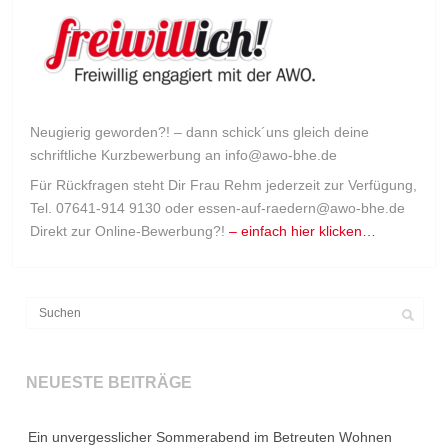
Neugierig geworden?! – dann schick´uns gleich deine
schriftliche Kurzbewerbung an info@awo-bhe.de
Für Rückfragen steht Dir Frau Rehm jederzeit zur Verfügung,
Tel. 07641-914 9130 oder essen-auf-raedern@awo-bhe.de
Direkt zur Online-Bewerbung?!
– einfach hier klicken…
NEUESTE BEITRÄGE
Ein unvergesslicher Sommerabend im Betreuten Wohnen