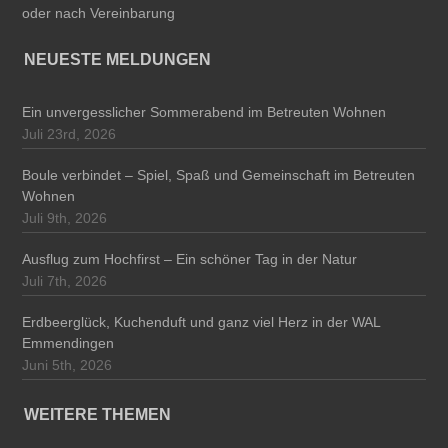
oder nach Vereinbarung
NEUESTE MELDUNGEN
Ein unvergesslicher Sommerabend im Betreuten Wohnen
Juli 23rd, 2026
Boule verbindet – Spiel, Spaß und Gemeinschaft im Betreuten
Wohnen
Juli 9th, 2026
Ausflug zum Hochfirst – Ein schöner Tag in der Natur
Juli 7th, 2026
Erdbeerglück, Kuchenduft und ganz viel Herz in der WAL
Emmendingen
Juni 5th, 2026
WEITERE THEMEN