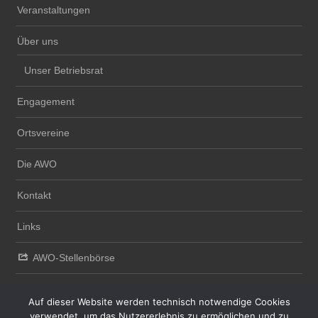
Veranstaltungen
Über uns
Unser Betriebsrat
Engagement
Ortsvereine
Die AWO
Kontakt
Links
AWO-Stellenbörse
Auf dieser Website werden technisch notwendige Cookies
verwendet, um das Nutzererlebnis zu ermöglichen und zu