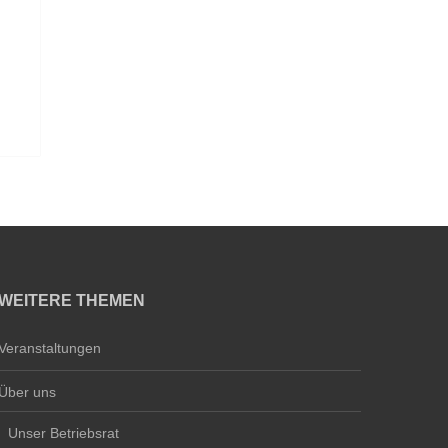
WEITERE THEMEN
Veranstaltungen
Über uns
Unser Betriebsrat