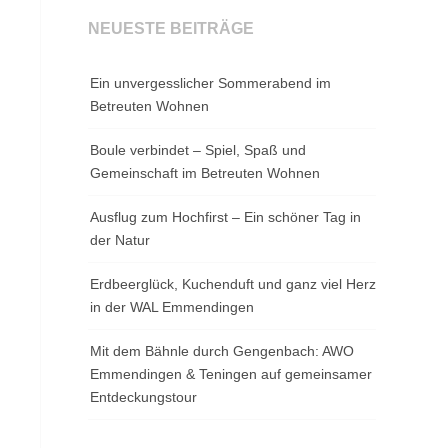
NEUESTE BEITRÄGE
Ein unvergesslicher Sommerabend im
Betreuten Wohnen
Boule verbindet – Spiel, Spaß und
Gemeinschaft im Betreuten Wohnen
Ausflug zum Hochfirst – Ein schöner Tag in
der Natur
Erdbeerglück, Kuchenduft und ganz viel Herz
in der WAL Emmendingen
Mit dem Bähnle durch Gengenbach: AWO
Emmendingen & Teningen auf gemeinsamer
Entdeckungstour