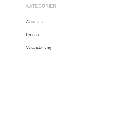
KATEGORIEN
Aktuelles
Presse
Veranstaltung