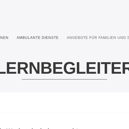
HNEN
AMBULANTE DIENSTE
ANGEBOTE FÜR FAMILIEN UND
LERNBEGLEITE