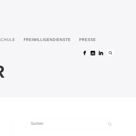
 SCHULE
FREIWILLIGENDIENSTE
PRESSE
R