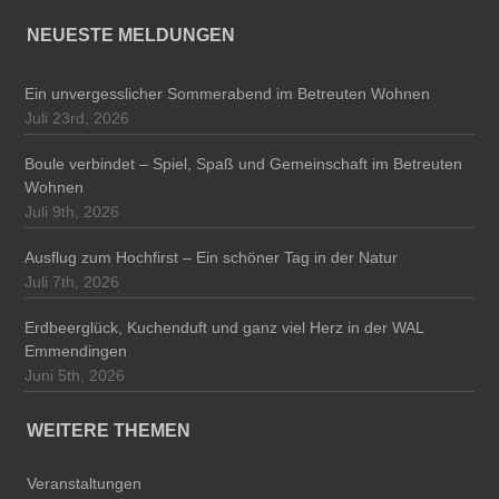
NEUESTE MELDUNGEN
Ein unvergesslicher Sommerabend im Betreuten Wohnen
Juli 23rd, 2026
Boule verbindet – Spiel, Spaß und Gemeinschaft im Betreuten
Wohnen
Juli 9th, 2026
Ausflug zum Hochfirst – Ein schöner Tag in der Natur
Juli 7th, 2026
Erdbeerglück, Kuchenduft und ganz viel Herz in der WAL
Emmendingen
Juni 5th, 2026
WEITERE THEMEN
Veranstaltungen