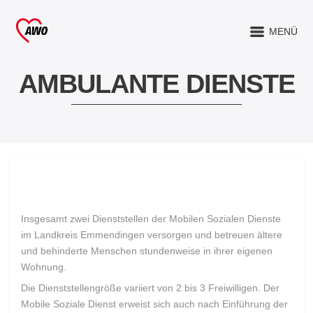
MENÜ
AMBULANTE DIENSTE
Insgesamt zwei Dienststellen der Mobilen Sozialen Dienste
im Landkreis Emmendingen versorgen und betreuen ältere
und behinderte Menschen stundenweise in ihrer eigenen
Wohnung.
Die Dienststellengröße variiert von 2 bis 3 Freiwilligen. Der
Mobile Soziale Dienst erweist sich auch nach Einführung der