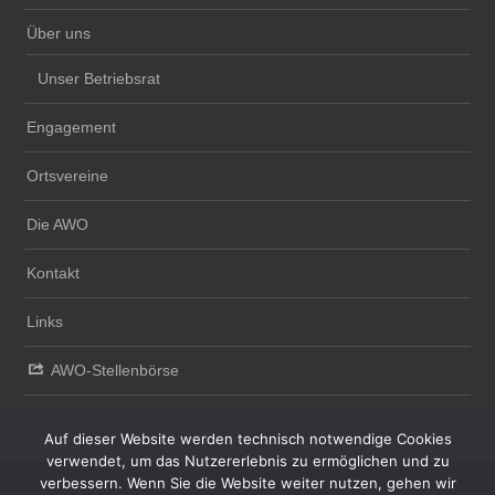
Über uns
Unser Betriebsrat
Engagement
Ortsvereine
Die AWO
Kontakt
Links
AWO-Stellenbörse
Auf dieser Website werden technisch notwendige Cookies
verwendet, um das Nutzererlebnis zu ermöglichen und zu
verbessern. Wenn Sie die Website weiter nutzen, gehen wir