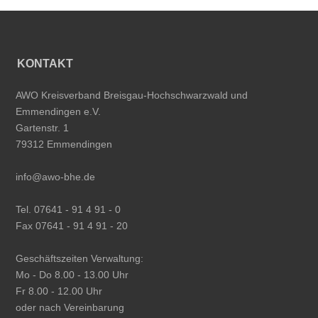
KONTAKT
AWO Kreisverband Breisgau-Hochschwarzwald und
Emmendingen e.V.
Gartenstr. 1
79312 Emmendingen
info@awo-bhe.de
Tel. 07641 - 91 4 91 - 0
Fax 07641 - 91 4 91 - 20
Geschäftszeiten Verwaltung:
Mo - Do 8.00 - 13.00 Uhr
Fr 8.00 - 12.00 Uhr
oder nach Vereinbarung