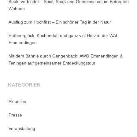
Boule verbindet – Spiel, Spaß und Gemeinschaft im Betreuten
Wohnen
Ausflug zum Hochfirst – Ein schöner Tag in der Natur
Erdbeerglück, Kuchenduft und ganz viel Herz in der WAL
Emmendingen
Mit dem Bähnle durch Gengenbach: AWO Emmendingen &
Teningen auf gemeinsamer Entdeckungstour
KATEGORIEN
Aktuelles
Presse
Veranstaltung