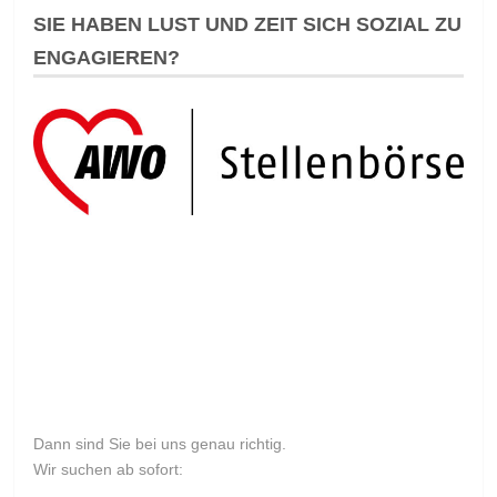
SIE HABEN LUST UND ZEIT SICH SOZIAL ZU
ENGAGIEREN?
Dann sind Sie bei uns genau richtig.
Wir suchen ab sofort: