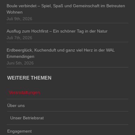
Boule verbindet – Spiel, Spaß und Gemeinschaft im Betreuten
Wohnen
Juli 9th, 2026
Ausflug zum Hochfirst – Ein schöner Tag in der Natur
Juli 7th, 2026
Erdbeerglück, Kuchenduft und ganz viel Herz in der WAL
Emmendingen
Juni 5th, 2026
WEITERE THEMEN
Veranstaltungen
Über uns
Unser Betriebsrat
Engagement