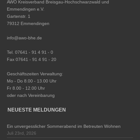
AWO Kreisverband Breisgau-Hochschwarzwald und
Emmendingen e.V.
Gartenstr. 1
79312 Emmendingen
info@awo-bhe.de
Tel. 07641 - 91 4 91 - 0
Fax 07641 - 91 4 91 - 20
Geschäftszeiten Verwaltung:
Mo - Do 8.00 - 13.00 Uhr
Fr 8.00 - 12.00 Uhr
oder nach Vereinbarung
NEUESTE MELDUNGEN
Ein unvergesslicher Sommerabend im Betreuten Wohnen
Juli 23rd, 2026