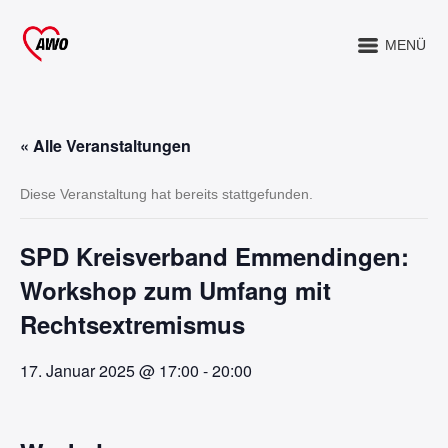
MENÜ
« Alle Veranstaltungen
Diese Veranstaltung hat bereits stattgefunden.
SPD Kreisverband Emmendingen:
Workshop zum Umfang mit
Rechtsextremismus
17. Januar 2025 @ 17:00
-
20:00