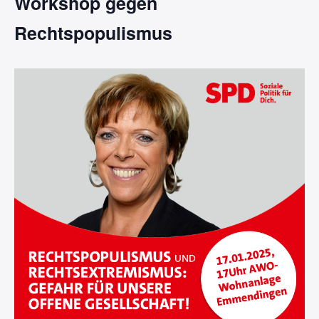
Workshop gegen
Rechtspopulismus