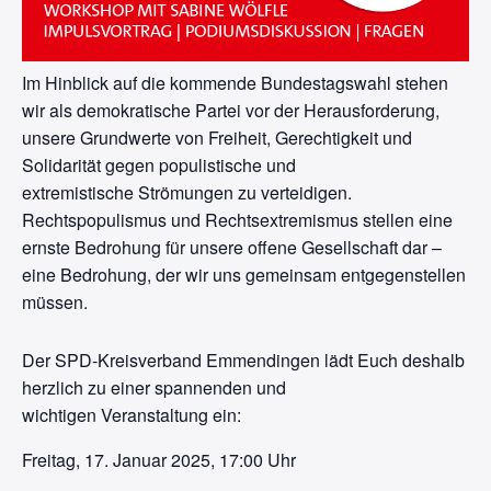
Im Hinblick auf die kommende Bundestagswahl stehen
wir als demokratische Partei vor der Herausforderung,
unsere Grundwerte von Freiheit, Gerechtigkeit und
Solidarität gegen populistische und
extremistische Strömungen zu verteidigen.
Rechtspopulismus und Rechtsextremismus stellen eine
ernste Bedrohung für unsere offene Gesellschaft dar –
eine Bedrohung, der wir uns gemeinsam entgegenstellen
müssen.
Der SPD-Kreisverband Emmendingen lädt Euch deshalb
herzlich zu einer spannenden und
wichtigen Veranstaltung ein:
Freitag, 17. Januar 2025, 17:00 Uhr