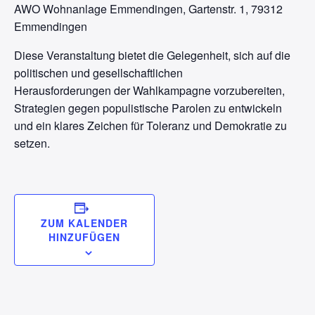
AWO Wohnanlage Emmendingen, Gartenstr. 1, 79312
Emmendingen
Diese Veranstaltung bietet die Gelegenheit, sich auf die
politischen und gesellschaftlichen
Herausforderungen der Wahlkampagne vorzubereiten,
Strategien gegen populistische Parolen zu entwickeln
und ein klares Zeichen für Toleranz und Demokratie zu
setzen.
ZUM KALENDER
HINZUFÜGEN