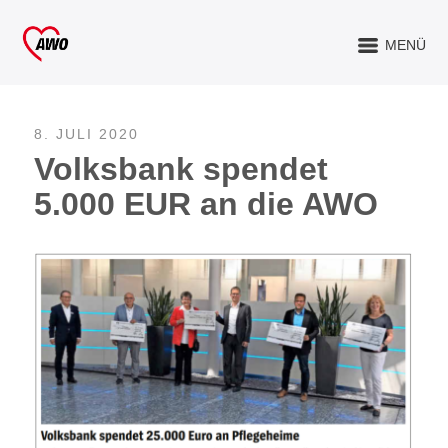
MENÜ
8. JULI 2020
Volksbank spendet
5.000 EUR an die AWO