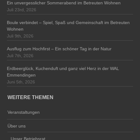
Ein unvergesslicher Sommerabend im Betreuten Wohnen
Juli 23rd, 2026
Boule verbindet – Spiel, Spaß und Gemeinschaft im Betreuten
Wohnen
Juli 9th, 2026
Ausflug zum Hochfirst – Ein schöner Tag in der Natur
Juli 7th, 2026
Erdbeerglück, Kuchenduft und ganz viel Herz in der WAL
Emmendingen
Juni 5th, 2026
WEITERE THEMEN
Veranstaltungen
Über uns
Unser Betriebsrat