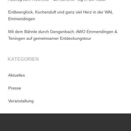
Erdbeerglück, Kuchenduft und ganz viel Herz in der WAL
Emmendingen
Mit dem Bähnle durch Gengenbach: AWO Emmendingen &
Teningen auf gemeinsamer Entdeckungstour
KATEGORIEN
Aktuelles
Presse
Veranstaltung