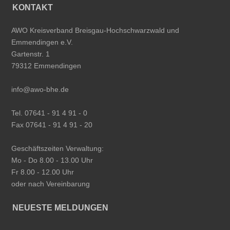
KONTAKT
AWO Kreisverband Breisgau-Hochschwarzwald und
Emmendingen e.V.
Gartenstr. 1
79312 Emmendingen
info@awo-bhe.de
Tel. 07641 - 91 4 91 - 0
Fax 07641 - 91 4 91 - 20
Geschäftszeiten Verwaltung:
Mo - Do 8.00 - 13.00 Uhr
Fr 8.00 - 12.00 Uhr
oder nach Vereinbarung
NEUESTE MELDUNGEN