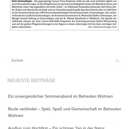
NEUESTE BEITRÄGE
Ein unvergesslicher Sommerabend im Betreuten Wohnen
Boule verbindet – Spiel, Spaß und Gemeinschaft im Betreuten
Wohnen
Ausflug zum Hochfirst – Ein schöner Tag in der Natur