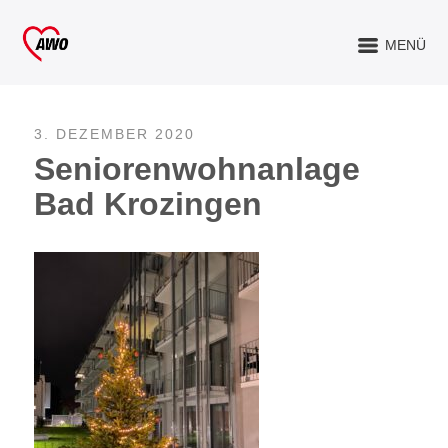
MENÜ
3. DEZEMBER 2020
Seniorenwohnanlage
Bad Krozingen