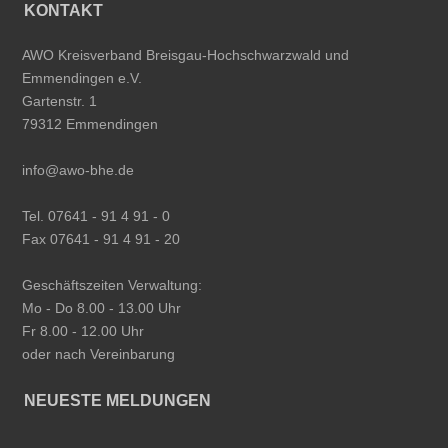
KONTAKT
AWO Kreisverband Breisgau-Hochschwarzwald und
Emmendingen e.V.
Gartenstr. 1
79312 Emmendingen
info@awo-bhe.de
Tel. 07641 - 91 4 91 - 0
Fax 07641 - 91 4 91 - 20
Geschäftszeiten Verwaltung:
Mo - Do 8.00 - 13.00 Uhr
Fr 8.00 - 12.00 Uhr
oder nach Vereinbarung
NEUESTE MELDUNGEN