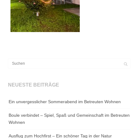
NEUESTE BEITRÄGE
Ein unvergesslicher Sommerabend im Betreuten Wohnen
Boule verbindet – Spiel, Spaß und Gemeinschaft im Betreuten
Wohnen
Ausflug zum Hochfirst – Ein schöner Tag in der Natur