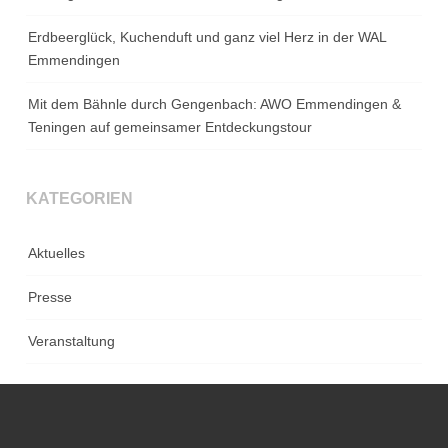
Erdbeerglück, Kuchenduft und ganz viel Herz in der WAL
Emmendingen
Mit dem Bähnle durch Gengenbach: AWO Emmendingen &
Teningen auf gemeinsamer Entdeckungstour
KATEGORIEN
Aktuelles
Presse
Veranstaltung