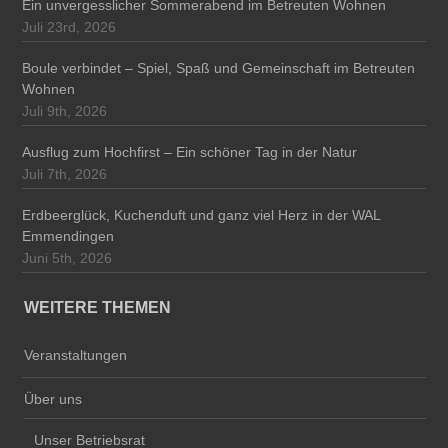
Ein unvergesslicher Sommerabend im Betreuten Wohnen
Juli 23rd, 2026
Boule verbindet – Spiel, Spaß und Gemeinschaft im Betreuten
Wohnen
Juli 9th, 2026
Ausflug zum Hochfirst – Ein schöner Tag in der Natur
Juli 7th, 2026
Erdbeerglück, Kuchenduft und ganz viel Herz in der WAL
Emmendingen
Juni 5th, 2026
WEITERE THEMEN
Veranstaltungen
Über uns
Unser Betriebsrat