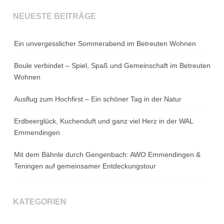
NEUESTE BEITRÄGE
Ein unvergesslicher Sommerabend im Betreuten Wohnen
Boule verbindet – Spiel, Spaß und Gemeinschaft im Betreuten
Wohnen
Ausflug zum Hochfirst – Ein schöner Tag in der Natur
Erdbeerglück, Kuchenduft und ganz viel Herz in der WAL
Emmendingen
Mit dem Bähnle durch Gengenbach: AWO Emmendingen &
Teningen auf gemeinsamer Entdeckungstour
KATEGORIEN