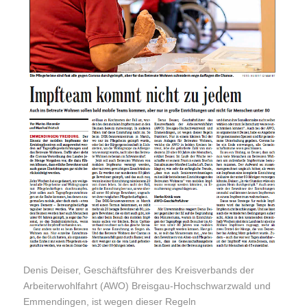
Denis Deiser, Geschäftsführer des Kreisverbands der
Arbeiterwohlfahrt (AWO) Breisgau-Hochschwarzwald und
Emmendingen, ist wegen dieser Regeln