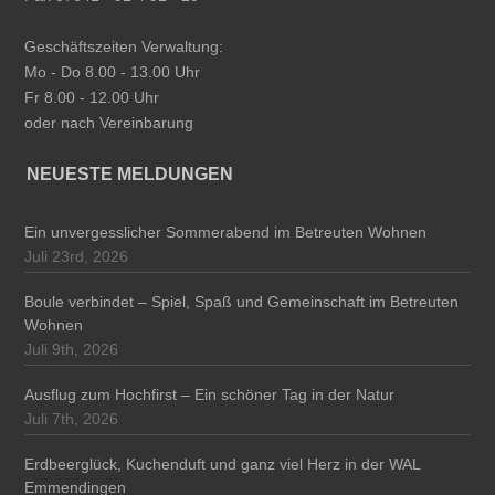
Geschäftszeiten Verwaltung:
Mo - Do 8.00 - 13.00 Uhr
Fr 8.00 - 12.00 Uhr
oder nach Vereinbarung
NEUESTE MELDUNGEN
Ein unvergesslicher Sommerabend im Betreuten Wohnen
Juli 23rd, 2026
Boule verbindet – Spiel, Spaß und Gemeinschaft im Betreuten
Wohnen
Juli 9th, 2026
Ausflug zum Hochfirst – Ein schöner Tag in der Natur
Juli 7th, 2026
Erdbeerglück, Kuchenduft und ganz viel Herz in der WAL
Emmendingen