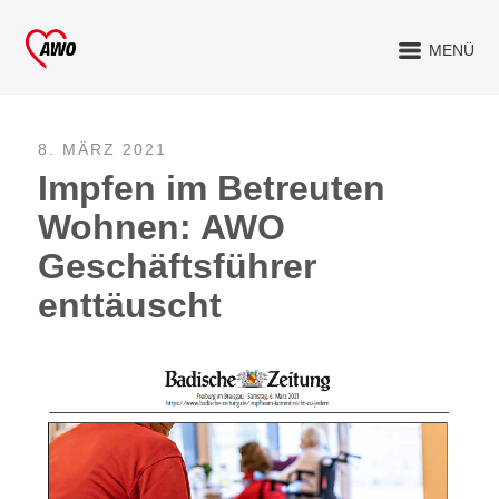
MENÜ
8. MÄRZ 2021
Impfen im Betreuten
Wohnen: AWO
Geschäftsführer
enttäuscht