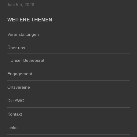
Juni 5th, 2026
WEITERE THEMEN
Veranstaltungen
Über uns
Unser Betriebsrat
Engagement
Ortsvereine
Die AWO
Kontakt
Links