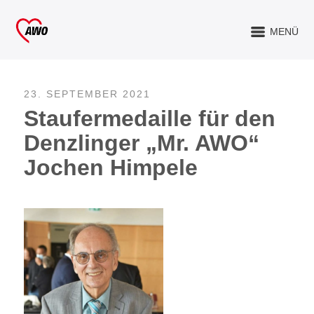
MENÜ
23. SEPTEMBER 2021
Staufermedaille für den
Denzlinger „Mr. AWO“
Jochen Himpele