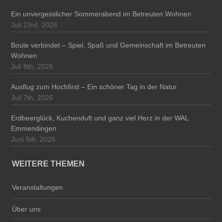
Ein unvergesslicher Sommerabend im Betreuten Wohnen
Juli 23rd, 2026
Boule verbindet – Spiel, Spaß und Gemeinschaft im Betreuten
Wohnen
Juli 9th, 2026
Ausflug zum Hochfirst – Ein schöner Tag in der Natur
Juli 7th, 2026
Erdbeerglück, Kuchenduft und ganz viel Herz in der WAL
Emmendingen
Juni 5th, 2026
WEITERE THEMEN
Veranstaltungen
Über uns