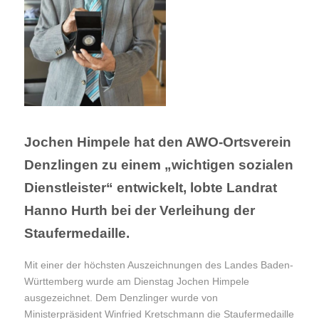
Jochen Himpele hat den AWO-Ortsverein
Denzlingen zu einem „wichtigen sozialen
Dienstleister“ entwickelt, lobte Landrat
Hanno Hurth bei der Verleihung der
Staufermedaille.
Mit einer der höchsten Auszeichnungen des Landes Baden-
Württemberg wurde am Dienstag Jochen Himpele
ausgezeichnet. Dem Denzlinger wurde von
Ministerpräsident Winfried Kretschmann die Staufermedaille