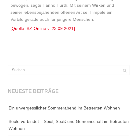
bewogen, sagte Hanno Hurth. Mit seinem Wirken und
seiner lebensbejahenden offenen Art sei Himpele ein
Vorbild gerade auch für jüngere Menschen.
[Quelle: BZ-Online v. 23.09.2021]
NEUESTE BEITRÄGE
Ein unvergesslicher Sommerabend im Betreuten Wohnen
Boule verbindet – Spiel, Spaß und Gemeinschaft im Betreuten
Wohnen