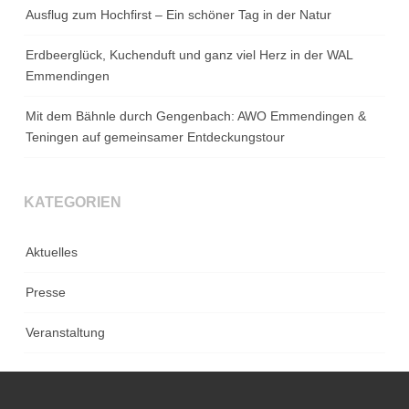
Ausflug zum Hochfirst – Ein schöner Tag in der Natur
Erdbeerglück, Kuchenduft und ganz viel Herz in der WAL
Emmendingen
Mit dem Bähnle durch Gengenbach: AWO Emmendingen &
Teningen auf gemeinsamer Entdeckungstour
KATEGORIEN
Aktuelles
Presse
Veranstaltung