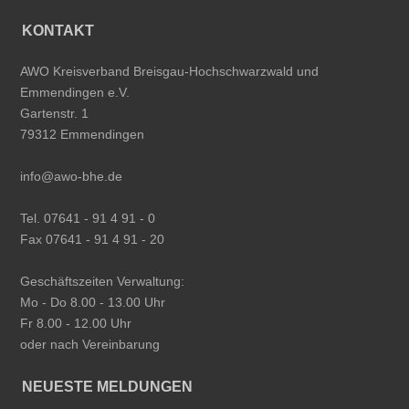
KONTAKT
AWO Kreisverband Breisgau-Hochschwarzwald und
Emmendingen e.V.
Gartenstr. 1
79312 Emmendingen
info@awo-bhe.de
Tel. 07641 - 91 4 91 - 0
Fax 07641 - 91 4 91 - 20
Geschäftszeiten Verwaltung:
Mo - Do 8.00 - 13.00 Uhr
Fr 8.00 - 12.00 Uhr
oder nach Vereinbarung
NEUESTE MELDUNGEN