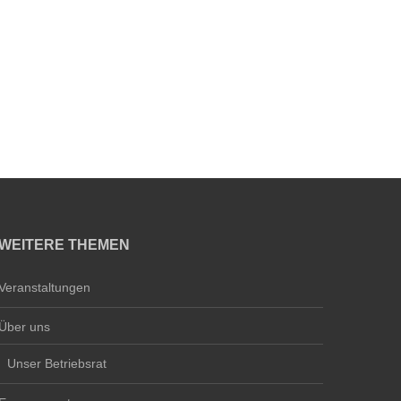
WEITERE THEMEN
Veranstaltungen
Über uns
Unser Betriebsrat