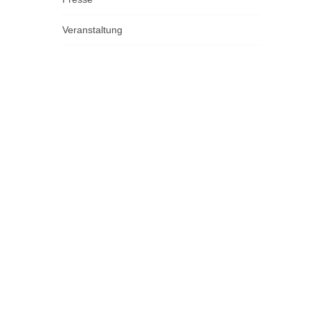
Veranstaltung