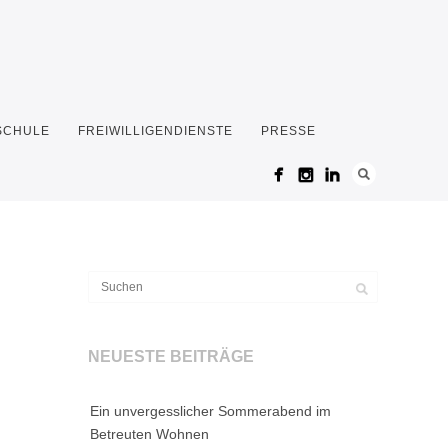
 SCHULE
FREIWILLIGENDIENSTE
PRESSE
NEUESTE BEITRÄGE
Ein unvergesslicher Sommerabend im
Betreuten Wohnen