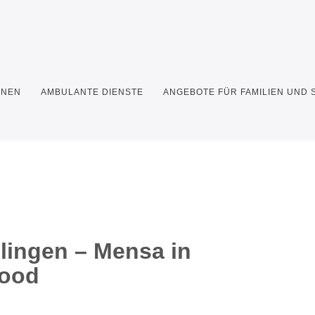
HNEN
AMBULANTE DIENSTE
ANGEBOTE FÜR FAMILIEN UND
lingen – Mensa in
Food