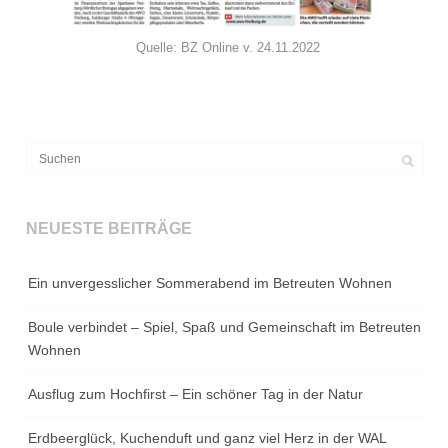
Quelle: BZ Online v. 24.11.2022
NEUESTE BEITRÄGE
Ein unvergesslicher Sommerabend im Betreuten Wohnen
Boule verbindet – Spiel, Spaß und Gemeinschaft im Betreuten
Wohnen
Ausflug zum Hochfirst – Ein schöner Tag in der Natur
Erdbeerglück, Kuchenduft und ganz viel Herz in der WAL