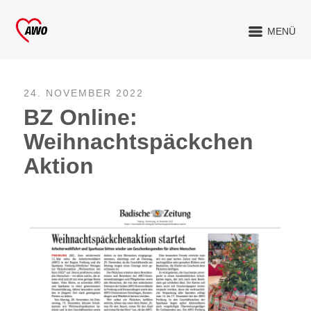
MENÜ
24. NOVEMBER 2022
BZ Online:
Weihnachtspäckchen
Aktion