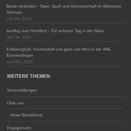
Boule verbindet – Spiel, Spaß und Gemeinschaft im Betreuten
Wohnen
Juli 9th, 2026
Ausflug zum Hochfirst – Ein schöner Tag in der Natur
Juli 7th, 2026
Erdbeerglück, Kuchenduft und ganz viel Herz in der WAL
Emmendingen
Juni 5th, 2026
WEITERE THEMEN
Veranstaltungen
Über uns
Unser Betriebsrat
Engagement