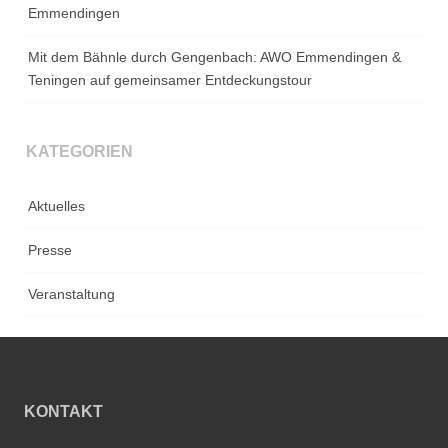
Emmendingen
Mit dem Bähnle durch Gengenbach: AWO Emmendingen &
Teningen auf gemeinsamer Entdeckungstour
KATEGORIEN
Aktuelles
Presse
Veranstaltung
KONTAKT