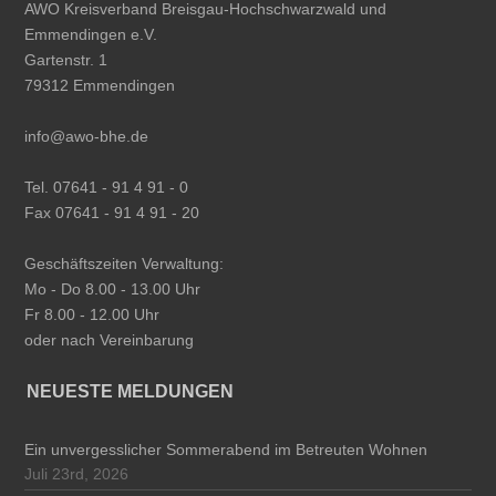
AWO Kreisverband Breisgau-Hochschwarzwald und
Emmendingen e.V.
Gartenstr. 1
79312 Emmendingen
info@awo-bhe.de
Tel. 07641 - 91 4 91 - 0
Fax 07641 - 91 4 91 - 20
Geschäftszeiten Verwaltung:
Mo - Do 8.00 - 13.00 Uhr
Fr 8.00 - 12.00 Uhr
oder nach Vereinbarung
NEUESTE MELDUNGEN
Ein unvergesslicher Sommerabend im Betreuten Wohnen
Juli 23rd, 2026