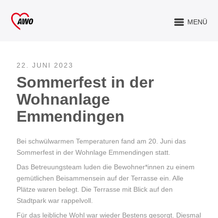
MENÜ
22. JUNI 2023
Sommerfest in der
Wohnanlage
Emmendingen
Bei schwülwarmen Temperaturen fand am 20. Juni das
Sommerfest in der Wohnlage Emmendingen statt.
Das Betreuungsteam luden die Bewohner*innen zu einem
gemütlichen Beisammensein auf der Terrasse ein. Alle
Plätze waren belegt. Die Terrasse mit Blick auf den
Stadtpark war rappelvoll.
Für das leibliche Wohl war wieder Bestens gesorgt. Diesmal