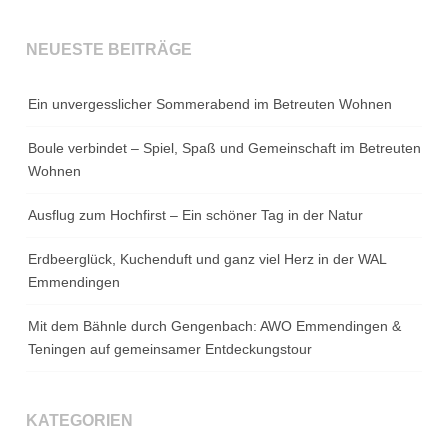
NEUESTE BEITRÄGE
Ein unvergesslicher Sommerabend im Betreuten Wohnen
Boule verbindet – Spiel, Spaß und Gemeinschaft im Betreuten
Wohnen
Ausflug zum Hochfirst – Ein schöner Tag in der Natur
Erdbeerglück, Kuchenduft und ganz viel Herz in der WAL
Emmendingen
Mit dem Bähnle durch Gengenbach: AWO Emmendingen &
Teningen auf gemeinsamer Entdeckungstour
KATEGORIEN