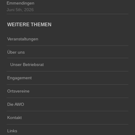
Emmendingen
Juni 5th, 2026
WEITERE THEMEN
Veranstaltungen
Über uns
Unser Betriebsrat
Engagement
Ortsvereine
Die AWO
Kontakt
Links