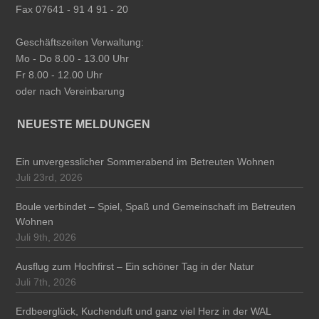
Fax 07641 - 91 4 91 - 20
Geschäftszeiten Verwaltung:
Mo - Do 8.00 - 13.00 Uhr
Fr 8.00 - 12.00 Uhr
oder nach Vereinbarung
NEUESTE MELDUNGEN
Ein unvergesslicher Sommerabend im Betreuten Wohnen
Juli 23rd, 2026
Boule verbindet – Spiel, Spaß und Gemeinschaft im Betreuten
Wohnen
Juli 9th, 2026
Ausflug zum Hochfirst – Ein schöner Tag in der Natur
Juli 7th, 2026
Erdbeerglück, Kuchenduft und ganz viel Herz in der WAL