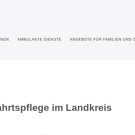
HNEN
AMBULANTE DIENSTE
ANGEBOTE FÜR FAMILIEN UND
ahrtspflege im Landkreis