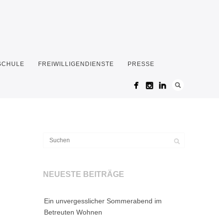
 SCHULE
FREIWILLIGENDIENSTE
PRESSE
NEUESTE BEITRÄGE
Ein unvergesslicher Sommerabend im
Betreuten Wohnen