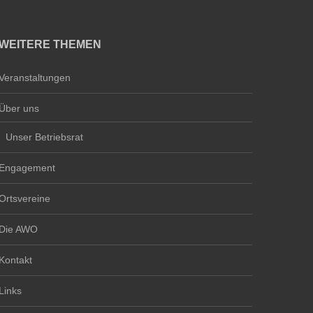
WEITERE THEMEN
Veranstaltungen
Über uns
Unser Betriebsrat
Engagement
Ortsvereine
Die AWO
Kontakt
Links