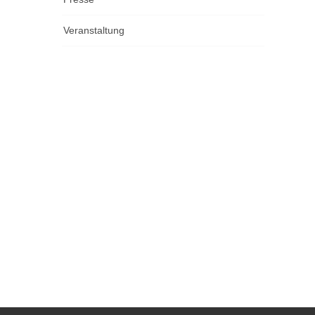
Veranstaltung