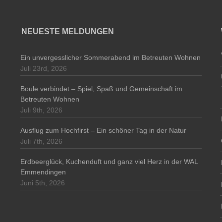
NEUESTE MELDUNGEN
Ein unvergesslicher Sommerabend im Betreuten Wohnen
Juli 23rd, 2026
Boule verbindet – Spiel, Spaß und Gemeinschaft im
Betreuten Wohnen
Juli 9th, 2026
Ausflug zum Hochfirst – Ein schöner Tag in der Natur
Juli 7th, 2026
Erdbeerglück, Kuchenduft und ganz viel Herz in der WAL
Emmendingen
Juni 5th, 2026