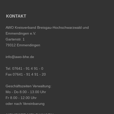
KONTAKT
AWO Kreisverband Breisgau-Hochschwarzwald und
Emmendingen e.V.
Gartenstr. 1
79312 Emmendingen
info@awo-bhe.de
Tel. 07641 - 91 4 91 - 0
Fax 07641 - 91 4 91 - 20
Geschäftszeiten Verwaltung:
Mo - Do 8.00 - 13.00 Uhr
Fr 8.00 - 12.00 Uhr
oder nach Vereinbarung