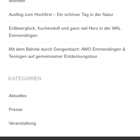
Wohnen
Ausflug zum Hochfirst – Ein schöner Tag in der Natur
Erdbeerglück, Kuchenduft und ganz viel Herz in der WAL
Emmendingen
Mit dem Bähnle durch Gengenbach: AWO Emmendingen &
Teningen auf gemeinsamer Entdeckungstour
KATEGORIEN
Aktuelles
Presse
Veranstaltung