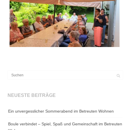
NEUESTE BEITRÄGE
Ein unvergesslicher Sommerabend im Betreuten Wohnen
Boule verbindet – Spiel, Spaß und Gemeinschaft im Betreuten