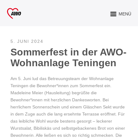
MENÜ
5. JUNI 2024
Sommerfest in der AWO-
Wohnanlage Teningen
Am 5. Juni lud das Betreuungsteam der Wohnanlage
Teningen die Bewohner*innen zum Sommerfest ein.
Madeleine Meier (Hausleitung) begrüßte die
Bewohner*innen mit herzlichen Dankesworten. Bei
herrlichem Sonnenschein und einem Gläschen Sekt wurde
in dem Zuge auch die lang ersehnte Terrasse eröffnet. Für
das leibliche Wohl wurde bestens gesorgt – leckerer
Wurstsalat, Bibiliskäs und selbstgebackenes Brot von einer
Bewohnerin. Alle ließen es sich so richtig schmecken. Die