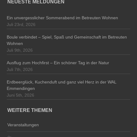
NEUESTE MELDUNGEN
Ein unvergesslicher Sommerabend im Betreuten Wohnen
Juli 23rd, 2026
Boule verbindet – Spiel, Spaß und Gemeinschaft im Betreuten
Wohnen
Juli 9th, 2026
Ausflug zum Hochfirst – Ein schöner Tag in der Natur
Juli 7th, 2026
Erdbeerglück, Kuchenduft und ganz viel Herz in der WAL
Emmendingen
Juni 5th, 2026
WEITERE THEMEN
Veranstaltungen