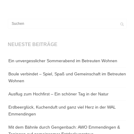
NEUESTE BEITRÄGE
Ein unvergesslicher Sommerabend im Betreuten Wohnen
Boule verbindet – Spiel, Spaß und Gemeinschaft im Betreuten
Wohnen
Ausflug zum Hochfirst – Ein schöner Tag in der Natur
Erdbeerglück, Kuchenduft und ganz viel Herz in der WAL
Emmendingen
Mit dem Bähnle durch Gengenbach: AWO Emmendingen &