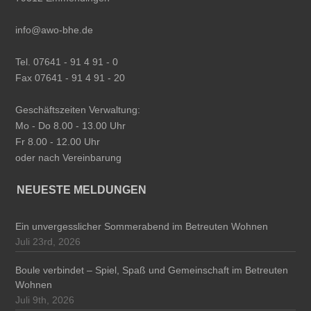
info@awo-bhe.de
Tel. 07641 - 91 4 91 - 0
Fax 07641 - 91 4 91 - 20
Geschäftszeiten Verwaltung:
Mo - Do 8.00 - 13.00 Uhr
Fr 8.00 - 12.00 Uhr
oder nach Vereinbarung
NEUESTE MELDUNGEN
Ein unvergesslicher Sommerabend im Betreuten Wohnen
Juli 23rd, 2026
Boule verbindet – Spiel, Spaß und Gemeinschaft im Betreuten
Wohnen
Juli 9th, 2026