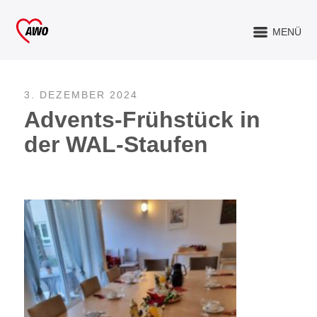
MENÜ
3. DEZEMBER 2024
Advents-Frühstück in
der WAL-Staufen