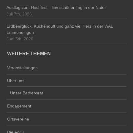
Ausflug zum Hochfirst – Ein schöner Tag in der Natur
Juli 7th, 2026
Erdbeerglück, Kuchenduft und ganz viel Herz in der WAL
Emmendingen
Juni 5th, 2026
WEITERE THEMEN
Veranstaltungen
Über uns
Unser Betriebsrat
Engagement
Ortsvereine
Die AWO