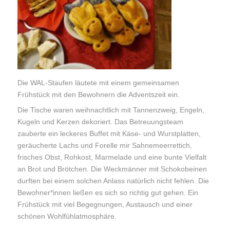
Die WAL-Staufen läutete mit einem gemeinsamen
Frühstück mit den Bewohnern die Adventszeit ein.
Die Tische waren weihnachtlich mit Tannenzweig, Engeln,
Kugeln und Kerzen dekoriert. Das Betreuungsteam
zauberte ein leckeres Buffet mit Käse- und Wurstplatten,
geräucherte Lachs und Forelle mir Sahnemeerrettich,
frisches Obst, Rohkost, Marmelade und eine bunte Vielfalt
an Brot und Brötchen. Die Weckmänner mit Schokobeinen
durften bei einem solchen Anlass natürlich nicht fehlen. Die
Bewohner*innen ließen es sich so richtig gut gehen. Ein
Frühstück mit viel Begegnungen, Austausch und einer
schönen Wohlfühlatmosphäre.