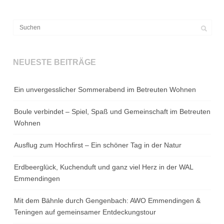
NEUESTE BEITRÄGE
Ein unvergesslicher Sommerabend im Betreuten Wohnen
Boule verbindet – Spiel, Spaß und Gemeinschaft im Betreuten
Wohnen
Ausflug zum Hochfirst – Ein schöner Tag in der Natur
Erdbeerglück, Kuchenduft und ganz viel Herz in der WAL
Emmendingen
Mit dem Bähnle durch Gengenbach: AWO Emmendingen &
Teningen auf gemeinsamer Entdeckungstour