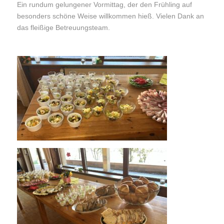
Ein rundum gelungener Vormittag, der den Frühling auf
besonders schöne Weise willkommen hieß. Vielen Dank an
das fleißige Betreuungsteam.