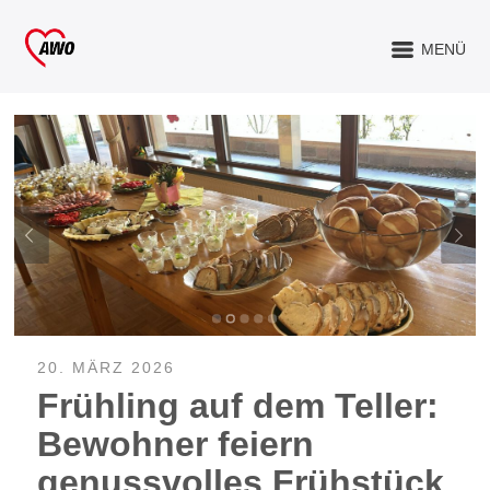
MENÜ
20. MÄRZ 2026
Frühling auf dem Teller:
Bewohner feiern
genussvolles Frühstück