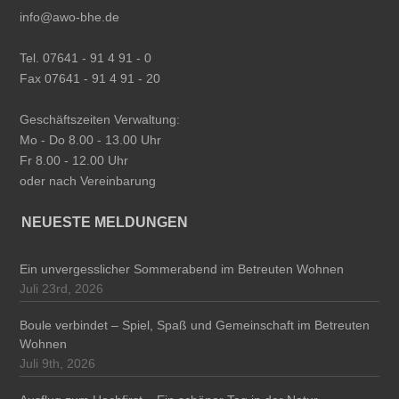
info@awo-bhe.de
Tel. 07641 - 91 4 91 - 0
Fax 07641 - 91 4 91 - 20
Geschäftszeiten Verwaltung:
Mo - Do 8.00 - 13.00 Uhr
Fr 8.00 - 12.00 Uhr
oder nach Vereinbarung
NEUESTE MELDUNGEN
Ein unvergesslicher Sommerabend im Betreuten Wohnen
Juli 23rd, 2026
Boule verbindet – Spiel, Spaß und Gemeinschaft im Betreuten
Wohnen
Juli 9th, 2026