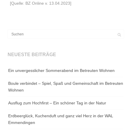
[Quelle: BZ Online v. 13.04.2023]
NEUESTE BEITRÄGE
Ein unvergesslicher Sommerabend im Betreuten Wohnen
Boule verbindet – Spiel, Spaß und Gemeinschaft im Betreuten
Wohnen
Ausflug zum Hochfirst – Ein schöner Tag in der Natur
Erdbeerglück, Kuchenduft und ganz viel Herz in der WAL
Emmendingen