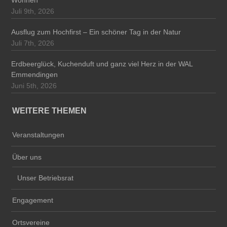
Wohnen
Juli 9th, 2026
Ausflug zum Hochfirst – Ein schöner Tag in der Natur
Juli 7th, 2026
Erdbeerglück, Kuchenduft und ganz viel Herz in der WAL
Emmendingen
Juni 5th, 2026
WEITERE THEMEN
Veranstaltungen
Über uns
Unser Betriebsrat
Engagement
Ortsvereine