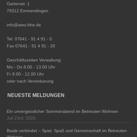
Gartenstr. 1
79312 Emmendingen
info@awo-bhe.de
Tel. 07641 - 91 4 91 - 0
Fax 07641 - 91 4 91 - 20
Geschäftszeiten Verwaltung:
Mo - Do 8.00 - 13.00 Uhr
Fr 8.00 - 12.00 Uhr
oder nach Vereinbarung
NEUESTE MELDUNGEN
Ein unvergesslicher Sommerabend im Betreuten Wohnen
Juli 23rd, 2026
Boule verbindet – Spiel, Spaß und Gemeinschaft im Betreuten