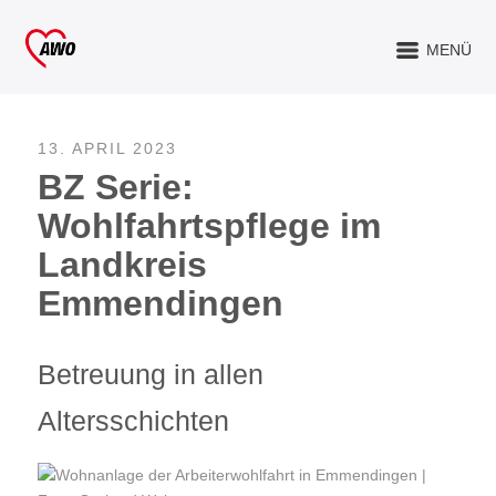
MENÜ
13. APRIL 2023
BZ Serie:
Wohlfahrtspflege im
Landkreis
Emmendingen
Betreuung in allen
Altersschichten