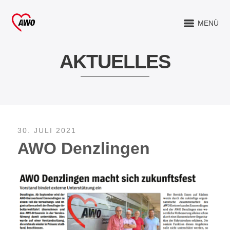
MENÜ
AKTUELLES
30. JULI 2021
AWO Denzlingen