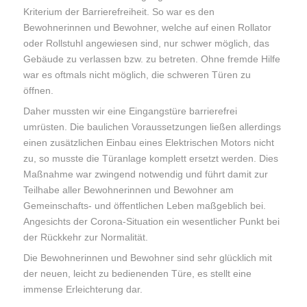
Kriterium der Barrierefreiheit. So war es den
Bewohnerinnen und Bewohner, welche auf einen Rollator
oder Rollstuhl angewiesen sind, nur schwer möglich, das
Gebäude zu verlassen bzw. zu betreten. Ohne fremde Hilfe
war es oftmals nicht möglich, die schweren Türen zu
öffnen.
Daher mussten wir eine Eingangstüre barrierefrei
umrüsten. Die baulichen Voraussetzungen ließen allerdings
einen zusätzlichen Einbau eines Elektrischen Motors nicht
zu, so musste die Türanlage komplett ersetzt werden. Dies
Maßnahme war zwingend notwendig und führt damit zur
Teilhabe aller Bewohnerinnen und Bewohner am
Gemeinschafts- und öffentlichen Leben maßgeblich bei.
Angesichts der Corona-Situation ein wesentlicher Punkt bei
der Rückkehr zur Normalität.
Die Bewohnerinnen und Bewohner sind sehr glücklich mit
der neuen, leicht zu bedienenden Türe, es stellt eine
immense Erleichterung dar.