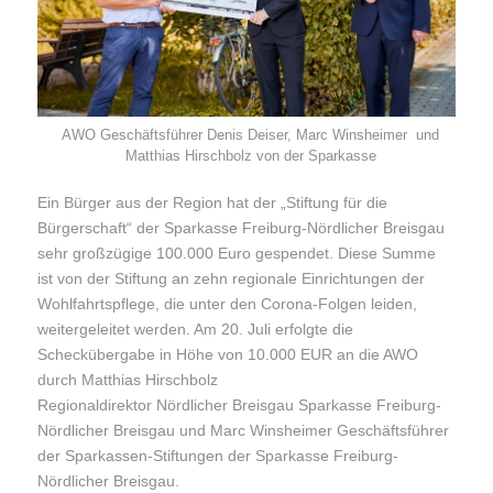
AWO Geschäftsführer Denis Deiser, Marc Winsheimer und
Matthias Hirschbolz von der Sparkasse
Ein Bürger aus der Region hat der „Stiftung für die
Bürgerschaft“ der Sparkasse Freiburg-Nördlicher Breisgau
sehr großzügige 100.000 Euro gespendet. Diese Summe
ist von der Stiftung an zehn regionale Einrichtungen der
Wohlfahrtspflege, die unter den Corona-Folgen leiden,
weitergeleitet werden. Am 20. Juli erfolgte die
Scheckübergabe in Höhe von 10.000 EUR an die AWO
durch Matthias Hirschbolz
Regionaldirektor Nördlicher Breisgau Sparkasse Freiburg-
Nördlicher Breisgau und Marc Winsheimer Geschäftsführer
der Sparkassen-Stiftungen der Sparkasse Freiburg-
Nördlicher Breisgau.