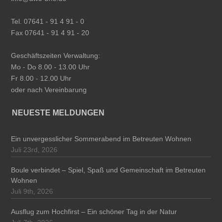
Tel. 07641 - 91 4 91 - 0
Fax 07641 - 91 4 91 - 20
Geschäftszeiten Verwaltung:
Mo - Do 8.00 - 13.00 Uhr
Fr 8.00 - 12.00 Uhr
oder nach Vereinbarung
NEUESTE MELDUNGEN
Ein unvergesslicher Sommerabend im Betreuten Wohnen
Juli 23rd, 2026
Boule verbindet – Spiel, Spaß und Gemeinschaft im Betreuten
Wohnen
Juli 9th, 2026
Ausflug zum Hochfirst – Ein schöner Tag in der Natur