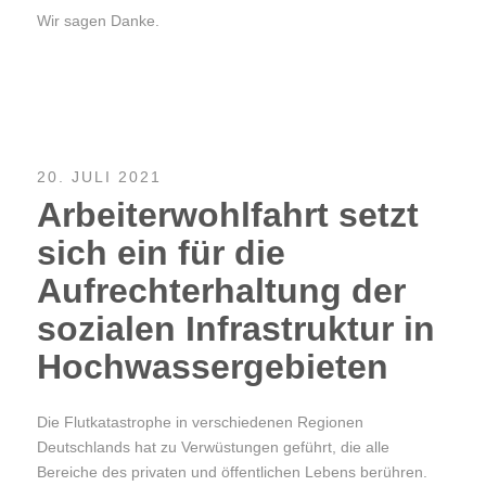
Wir sagen Danke.
20. JULI 2021
Arbeiterwohlfahrt setzt
sich ein für die
Aufrechterhaltung der
sozialen Infrastruktur in
Hochwassergebieten
Die Flutkatastrophe in verschiedenen Regionen
Deutschlands hat zu Verwüstungen geführt, die alle
Bereiche des privaten und öffentlichen Lebens berühren.