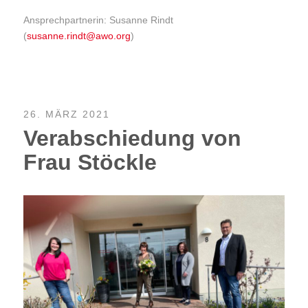
Ansprechpartnerin: Susanne Rindt
(
susanne.rindt@awo.org
)
26. MÄRZ 2021
Verabschiedung von
Frau Stöckle