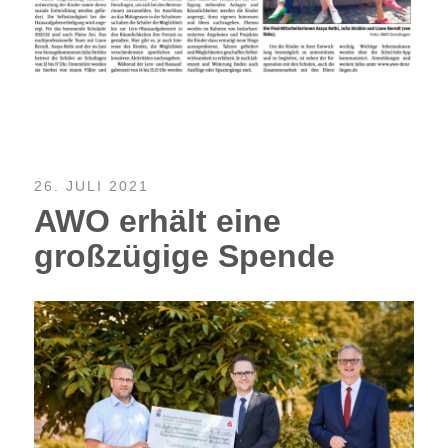
26. JULI 2021
AWO erhält eine
großzügige Spende