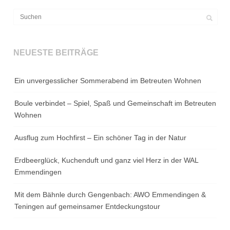
NEUESTE BEITRÄGE
Ein unvergesslicher Sommerabend im Betreuten Wohnen
Boule verbindet – Spiel, Spaß und Gemeinschaft im Betreuten
Wohnen
Ausflug zum Hochfirst – Ein schöner Tag in der Natur
Erdbeerglück, Kuchenduft und ganz viel Herz in der WAL
Emmendingen
Mit dem Bähnle durch Gengenbach: AWO Emmendingen &
Teningen auf gemeinsamer Entdeckungstour