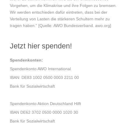
Vorgehen, um die Klimakrise und ihre Folgen zu bremsen.
Wir werden entschieden dafür eintreten, dass bei der
Verteilung von Lasten die stärkeren Schultern mehr zu
tragen haben.“ [Quelle: AWO Bundesverband. awo.org]
Jetzt hier spenden!
Spendenkonten:
Spendenkonto AWO International
IBAN: DE83 1002 0500 0003 2211 00
Bank für Sozialwirtschaft
Spendenkonto Aktion Deutschland Hilft
IBAN DE62 3702 0500 0000 1020 30
Bank für Sozialwirtschaft