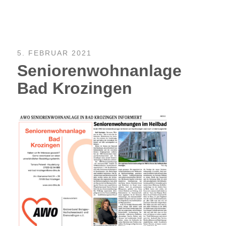
5. FEBRUAR 2021
Seniorenwohnanlage
Bad Krozingen