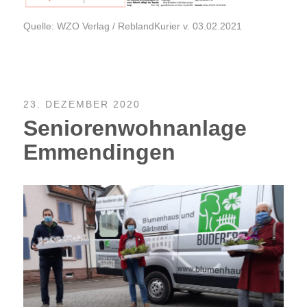
Quelle: WZO Verlag / ReblandKurier v. 03.02.2021
23. DEZEMBER 2020
Seniorenwohnanlage
Emmendingen