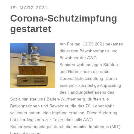
15. MÄRZ 2021
Corona-Schutzimpfung
gestartet
Am Freitag, 12.03.2021 bekamen
die ersten Bewohnerinnen und
Bewohner der AWO
Seniorenwohnanlagen Staufen
und Herbolzheim die erste
Corona-Schutzimpfung. Durch
eine sehr kurzfristige Anpassung
des Handlungsleitfadens des
Sozialministeriums Baden-Württemberg, durften alle
Bewohnerinnen und Bewohner, die das 70. Lebensjahr
vollendet hatten, eine Impfung erhalten. Diese Änderung
hat allerdings nun zur Folge, dass alle AWO
Seniorenwohnanlagen durch die mobilen Impfteams (MIT)
besucht werden.