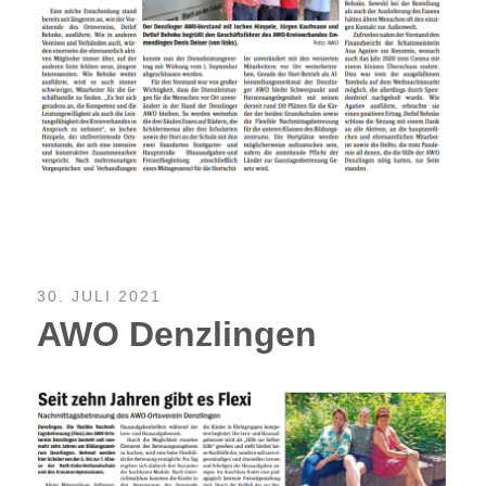
30. JULI 2021
AWO Denzlingen