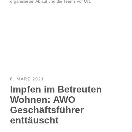
organisierten Ablauf und die Teams vor Ort.
8. MÄRZ 2021
Impfen im Betreuten
Wohnen: AWO
Geschäftsführer
enttäuscht