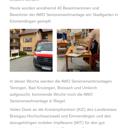
Heute wurden annähernd 40 Bewohnerinnen und
Bewohner der AWO Seniorenwohnanlage am Stadtgarten in
Emmendingen geimpft.
In dieser Woche werden die AWO Seniorenwohnanlagen
Teningen, Bad Krozingen, Breisach und Umkirch
aufgesucht, kommende Woche noch die AWO
Seniorenwohnanlage in Riegel.
Vielen Dank an die Kreisimpfzentren (KIZ) des Landkreises
Breisgau-Hochschwarzwald und Emmendingen und den
dazugehörigen mobilen Impfteams (MIT) für den gut