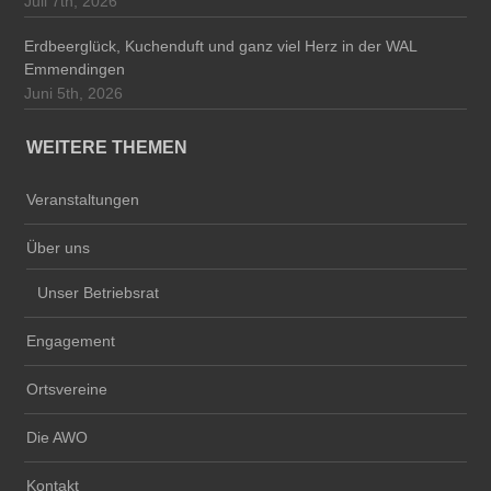
Juli 7th, 2026
Erdbeerglück, Kuchenduft und ganz viel Herz in der WAL
Emmendingen
Juni 5th, 2026
WEITERE THEMEN
Veranstaltungen
Über uns
Unser Betriebsrat
Engagement
Ortsvereine
Die AWO
Kontakt