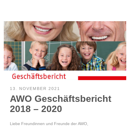
13. NOVEMBER 2021
AWO Geschäftsbericht
2018 – 2020
Liebe Freundinnen und Freunde der AWO,