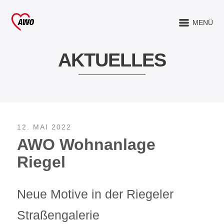
MENÜ
AKTUELLES
12. MAI 2022
AWO Wohnanlage
Riegel
Neue Motive in der Riegeler
Straßengalerie