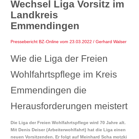
Wechsel Liga Vorsitz im
Landkreis
Emmendingen
Pressebericht BZ-Online vom 23.03.2022 / Gerhard Walser
Wie die Liga der Freien
Wohlfahrtspflege im Kreis
Emmendingen die
Herausforderungen meistert
Die Liga der Freien Wohlfahrtspflege wird 70 Jahre alt.
Mit Denis Deiser (Arbeiterwohlfahrt) hat die Liga einen
neuen Vorsitzenden. Er folgt auf Meinhard Scha motzki