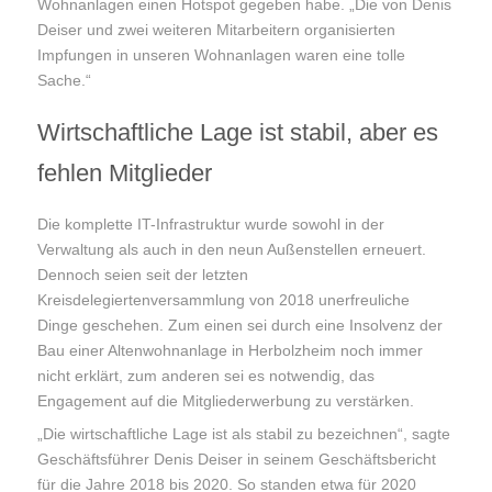
Wohnanlagen einen Hotspot gegeben habe. „Die von Denis
Deiser und zwei weiteren Mitarbeitern organisierten
Impfungen in unseren Wohnanlagen waren eine tolle
Sache.“
Wirtschaftliche Lage ist stabil, aber es
fehlen Mitglieder
Die komplette IT-Infrastruktur wurde sowohl in der
Verwaltung als auch in den neun Außenstellen erneuert.
Dennoch seien seit der letzten
Kreisdelegiertenversammlung von 2018 unerfreuliche
Dinge geschehen. Zum einen sei durch eine Insolvenz der
Bau einer Altenwohnanlage in Herbolzheim noch immer
nicht erklärt, zum anderen sei es notwendig, das
Engagement auf die Mitgliederwerbung zu verstärken.
„Die wirtschaftliche Lage ist als stabil zu bezeichnen“, sagte
Geschäftsführer Denis Deiser in seinem Geschäftsbericht
für die Jahre 2018 bis 2020. So standen etwa für 2020