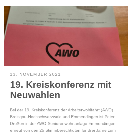
13. NOVEMBER 2021
19. Kreiskonferenz mit
Neuwahlen
Bei der 19. Kreiskonferenz der Arbeiterwohlfahrt (AWO)
Breisgau-Hochschwarzwald und Emmendingen ist Peter
Dreßen in der AWO-Seniorenwohnanlage Emmendingen
erneut von den 25 Stimmberechtigten für drei Jahre zum