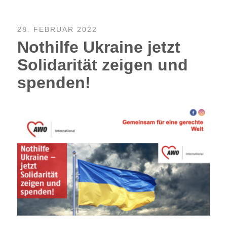
28. FEBRUAR 2022
Nothilfe Ukraine jetzt
Solidarität zeigen und
spenden!