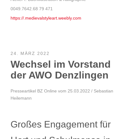
0049.7642.68 79 471
https://.medievalstyleart.weebly.com
24. MÄRZ 2022
Wechsel im Vorstand
der AWO Denzlingen
Presseartikel BZ Online vom 25.03.2022 / Sebastian
Heilemann
Großes Engagement für