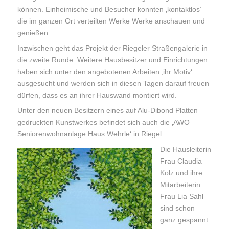
können. Einheimische und Besucher konnten ‚kontaktlos‘
die im ganzen Ort verteilten Werke Werke anschauen und
genießen.
Inzwischen geht das Projekt der Riegeler Straßengalerie in
die zweite Runde. Weitere Hausbesitzer und Einrichtungen
haben sich unter den angebotenen Arbeiten ‚ihr Motiv‘
ausgesucht und werden sich in diesen Tagen darauf freuen
dürfen, dass es an ihrer Hauswand montiert wird.
Unter den neuen Besitzern eines auf Alu-Dibond Platten
gedruckten Kunstwerkes befindet sich auch die ‚AWO
Seniorenwohnanlage Haus Wehrle‘ in Riegel.
Die Hausleiterin
Frau Claudia
Kolz und ihre
Mitarbeiterin
Frau Lia Sahl
sind schon
ganz gespannt