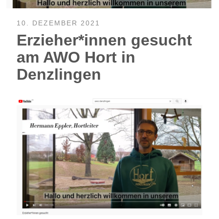
10. DEZEMBER 2021
Erzieher*innen gesucht
am AWO Hort in
Denzlingen